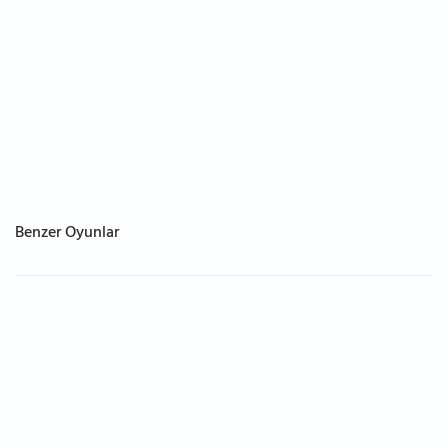
Benzer Oyunlar