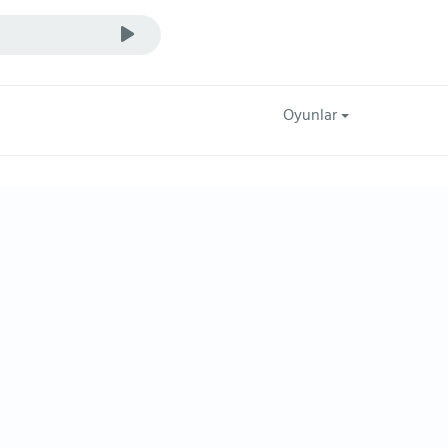
Oyunlar