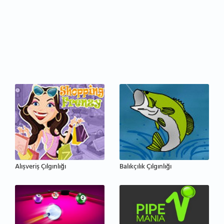
Alışveriş Çılgınlığı
Balıkçılık Çılgınlığı