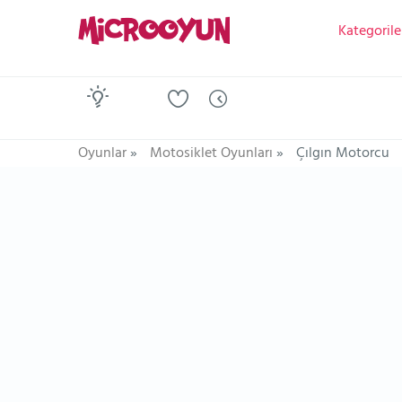
Kategorile
Oyunlar
»
Motosiklet Oyunları
»
Çılgın Motorcu