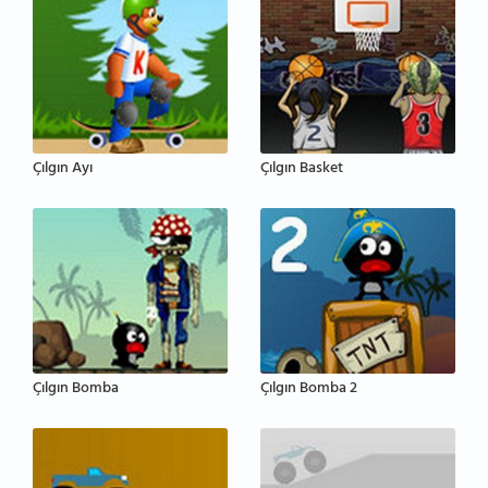
Çılgın Ayı
Çılgın Basket
Çılgın Bomba
Çılgın Bomba 2