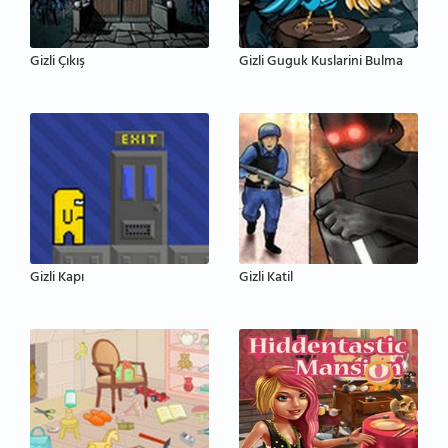
Gizli Çıkış
Gizli Guguk Kuslarini Bulma
Gizli Kapı
Gizli Katil