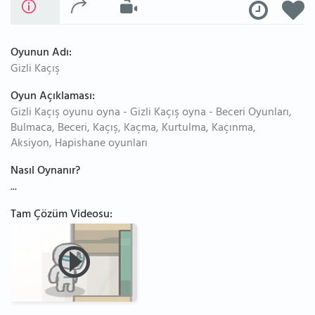
Oyunun Adı:
Gizli Kaçış
Oyun Açıklaması:
Gizli Kaçış oyunu oyna - Gizli Kaçış oyna - Beceri Oyunları,
Bulmaca, Beceri, Kaçış, Kaçma, Kurtulma, Kaçınma,
Aksiyon, Hapishane oyunları
Nasıl Oynanır?
...
Tam Çözüm Videosu: