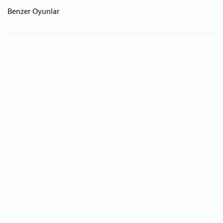
Benzer Oyunlar