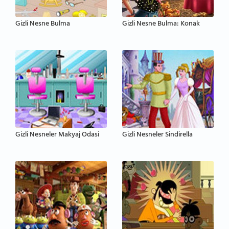
Gizli Nesne Bulma
Gizli Nesne Bulma: Konak
Gizli Nesneler Makyaj Odasi
Gizli Nesneler Sindirella