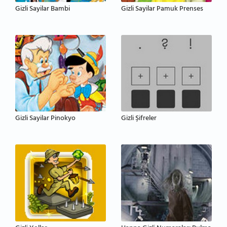
Gizli Sayilar Bambi
Gizli Sayilar Pamuk Prenses
Gizli Sayilar Pinokyo
Gizli Şifreler