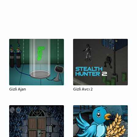
Gizli Ajan
Gizli Avcı 2