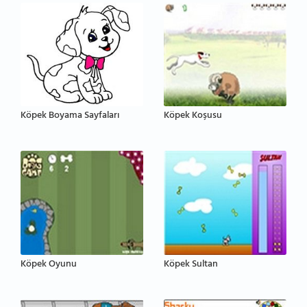
Köpek Boyama Sayfaları
Köpek Koşusu
Köpek Oyunu
Köpek Sultan