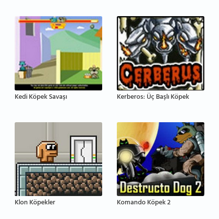
Kedi Köpek Savaşı
Kerberos: Üç Başlı Köpek
Klon Köpekler
Komando Köpek 2