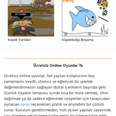
Köpek Yarislari
Köpekbaligi Boyama
Ücretsiz Online Oyunlar 🦄
Ücretsiz online oyunlar, her yaştan kullanıcının boş
zamanlarını keyifli, stressiz ve eğlenceli bir şekilde
değerlendirmesini sağlayan dijital içeriklerin başında gelir.
Günlük hayatın temposu içinde kısa bir mola vermek, zihni
dağıtmak ya da sadece eğlenmek isteyenler için tarayıcıdan
oynanan
oyun
seçenekleri pratik ve erişilebilir bir çözüm
sunar. Kurulum gerektirmeden, hızlı açılan yapıları sayesinde