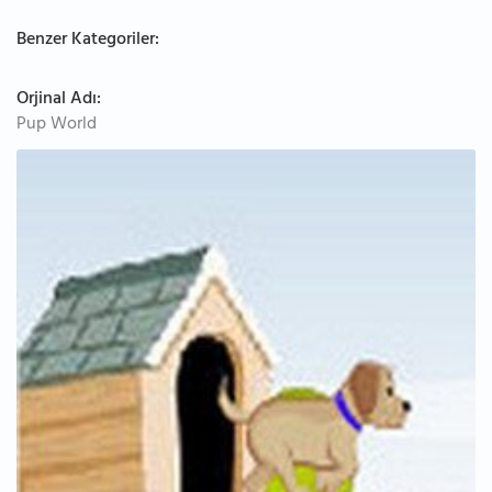
Benzer Kategoriler:
Orjinal Adı:
Pup World