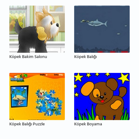
Köpek Bakim Salonu
Köpek Balığı
Köpek Balığı Puzzle
Köpek Boyama