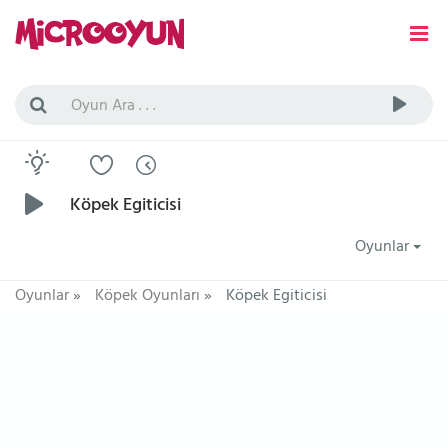
Köpek Egiticisi
Oyunlar
Oyunlar
»
Köpek Oyunları
»
Köpek Egiticisi