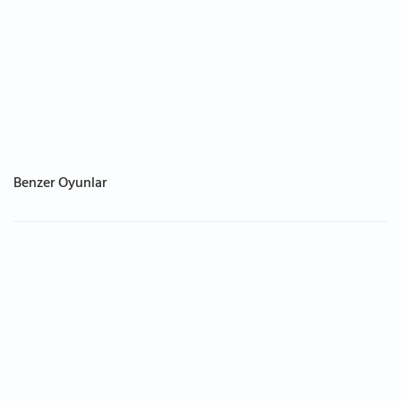
Benzer Oyunlar