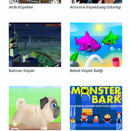
Akıllı Köpekler
Anormal Köpekbaligi Etkinligi
Batman Köpek
Bebek Köpek Balığı