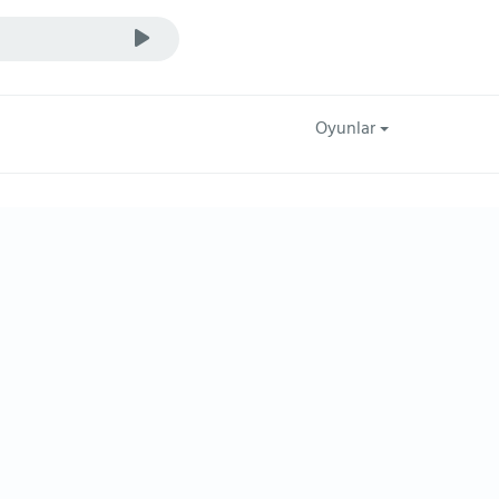
Oyunlar