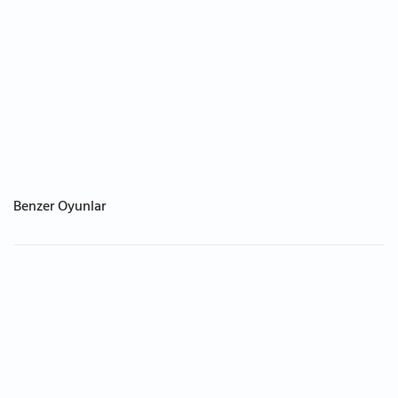
Benzer Oyunlar