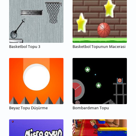
Basketbol Topu 3
Basketbol Topunun Macerasi
Beyaz Topu Düşürme
Bombardıman Topu