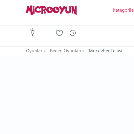
Kategorile
Oyunlar
»
Beceri Oyunları
»
Mücevher Telaşı