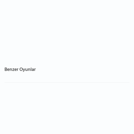
Benzer Oyunlar