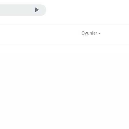
Oyunlar