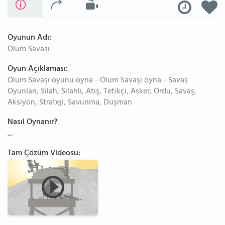
Oyunun Adı:
Ölüm Savaşı
Oyun Açıklaması:
Ölüm Savaşı oyunu oyna - Ölüm Savaşı oyna - Savaş
Oyunları, Silah, Silahlı, Atış, Tetikçi, Asker, Ordu, Savaş,
Aksiyon, Strateji, Savunma, Düşman
Nasıl Oynanır?
...
Tam Çözüm Videosu: