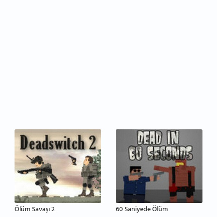
Ölüm Savaşı 2
60 Saniyede Ölüm