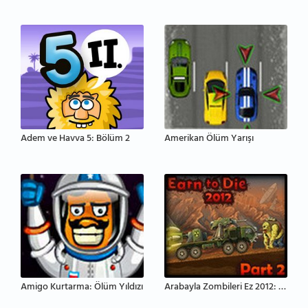
Adem ve Havva 5: Bölüm 2
Amerikan Ölüm Yarışı
Amigo Kurtarma: Ölüm Yıldızı
Arabayla Zombileri Ez 2012: Bölüm 2