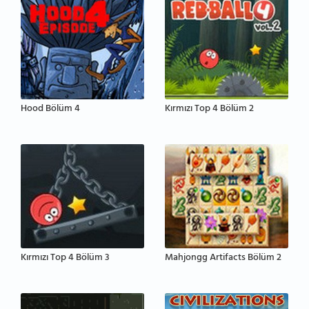
Hood Bölüm 4
Kırmızı Top 4 Bölüm 2
Kırmızı Top 4 Bölüm 3
Mahjongg Artifacts Bölüm 2