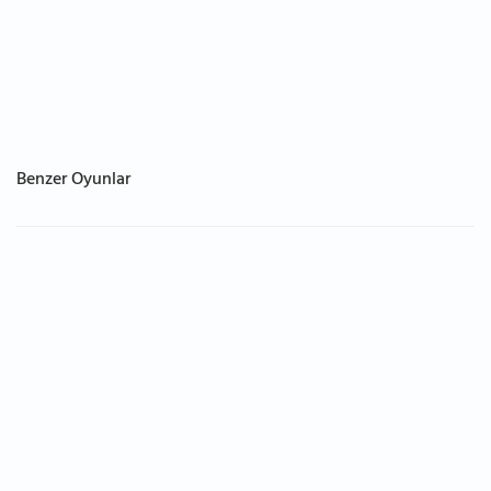
Benzer Oyunlar