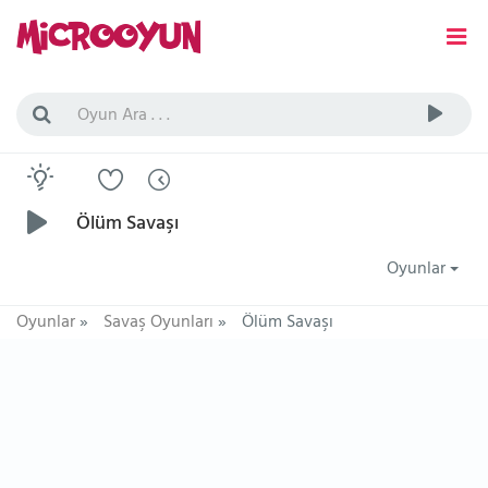
Ölüm Savaşı
Oyunlar
Oyunlar
»
Savaş Oyunları
»
Ölüm Savaşı