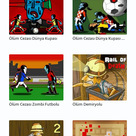
Ölüm Cezası Dünya Kupası
Ölüm Cezası Dünya Kupası Rio
Ölüm Cezası Zombi Futbolu
Ölüm Demiryolu