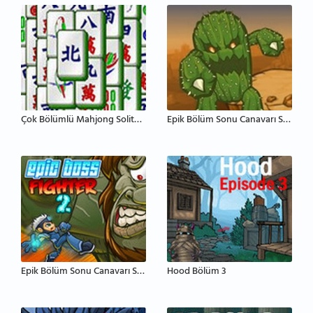
Çok Bölümlü Mahjong Solitaire
Epik Bölüm Sonu Canavarı Savaşçısı
Epik Bölüm Sonu Canavarı Savaşçısı 2
Hood Bölüm 3