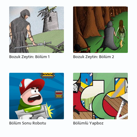
Bozuk Zeytin: Bölüm 1
Bozuk Zeytin: Bölüm 2
Bölüm Sonu Robotu
Bölümlü Yapboz