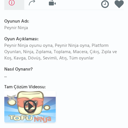
Oyunun Adı:
Peynir Ninja
Oyun Açıklaması:
Peynir Ninja oyunu oyna, Peynir Ninja oyna, Platform
Oyunları, Ninja, Zıplama, Toplama, Macera, Çıkış, Zıpla ve
Koş, Kavga, Dövüş, Sevimli, Atış, Tüm oyunlar
Nasıl Oynanır?
...
Tam Çözüm Videosu: