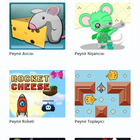
Peynir Avcısı
Peynir Nişancısı
Peynir Roketi
Peynir Toplayıcı