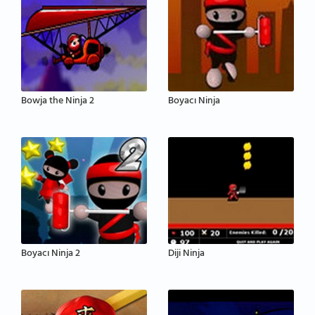
Bowja the Ninja 2
Boyacı Ninja
Boyacı Ninja 2
Diji Ninja