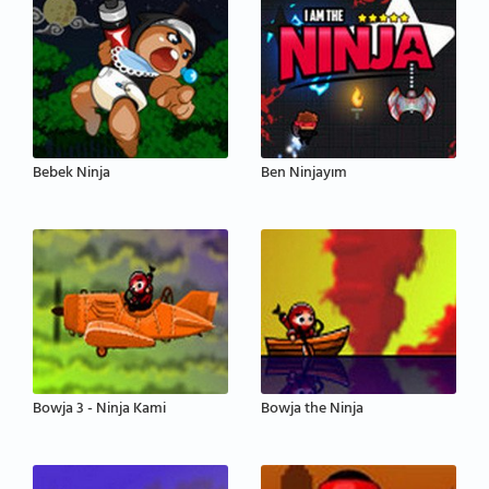
Bebek Ninja
Ben Ninjayım
Bowja 3 - Ninja Kami
Bowja the Ninja