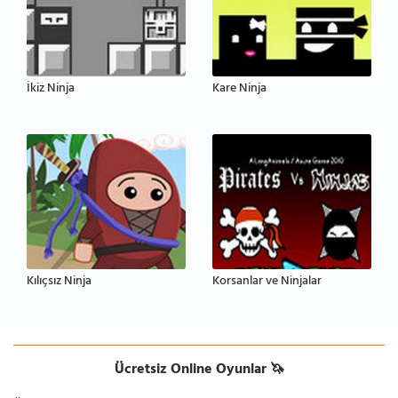
İkiz Ninja
Kare Ninja
Kılıçsız Ninja
Korsanlar ve Ninjalar
Ücretsiz Online Oyunlar 🦄