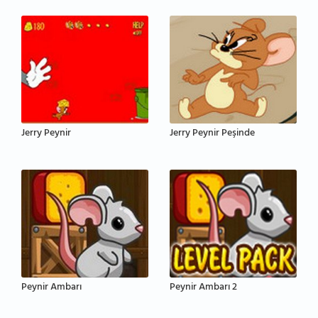
Jerry Peynir
Jerry Peynir Peşinde
Peynir Ambarı
Peynir Ambarı 2