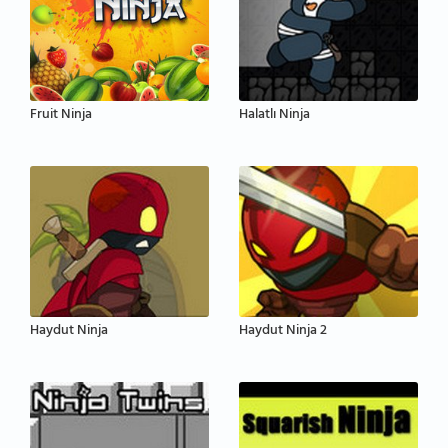
Fruit Ninja
Halatlı Ninja
Haydut Ninja
Haydut Ninja 2