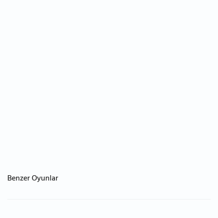
Benzer Oyunlar