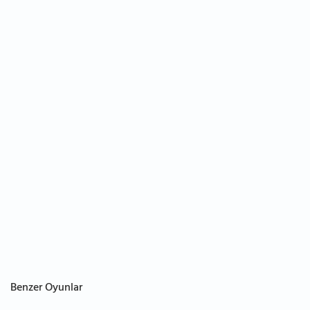
Benzer Oyunlar