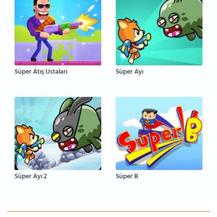
Süper Atış Ustaları
Süper Ayı
Süper Ayı 2
Süper B