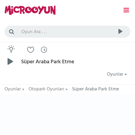
Süper Araba Park Etme
Oyunlar
Oyunlar
»
Otopark Oyunları
»
Süper Araba Park Etme