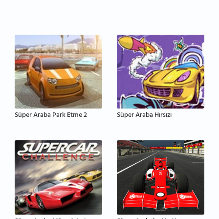
Süper Araba Park Etme 2
Süper Araba Hırsızı