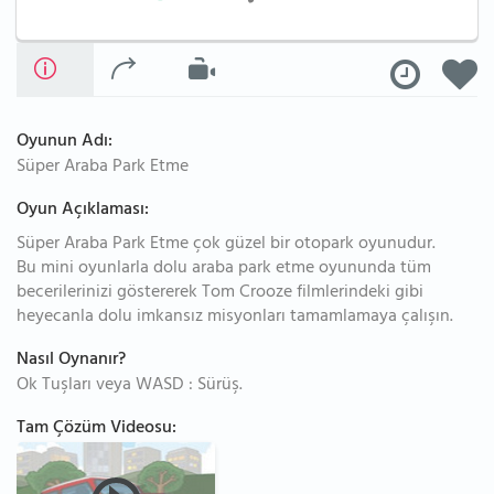
Oyunun Adı:
Süper Araba Park Etme
Oyun Açıklaması:
Süper Araba Park Etme çok güzel bir otopark oyunudur.
Bu mini oyunlarla dolu araba park etme oyununda tüm
becerilerinizi göstererek Tom Crooze filmlerindeki gibi
heyecanla dolu imkansız misyonları tamamlamaya çalışın.
Nasıl Oynanır?
Ok Tuşları veya WASD : Sürüş.
Tam Çözüm Videosu: