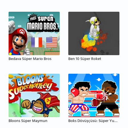
Bedava Süper Mario Bros
Ben 10 Süper Roket
Bloons Süper Maymun
Boks Dövüşçüsü: Süper Yumruk