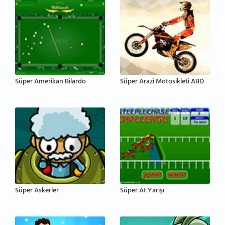
Süper Amerikan Bilardo
Süper Arazi Motosikleti ABD
Süper Askerler
Süper At Yarışı