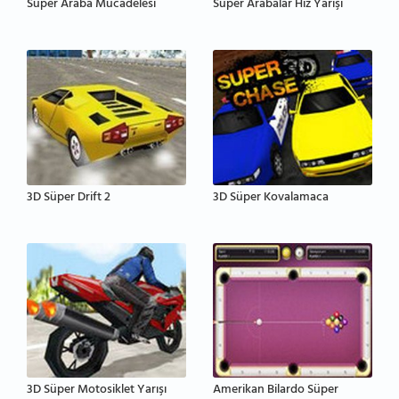
Süper Araba Mücadelesi
Süper Arabalar Hız Yarışı
3D Süper Drift 2
3D Süper Kovalamaca
3D Süper Motosiklet Yarışı
Amerikan Bilardo Süper