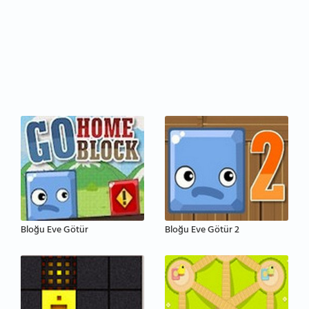
Bloğu Eve Götür
Bloğu Eve Götür 2