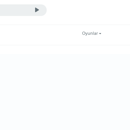
Oyunlar