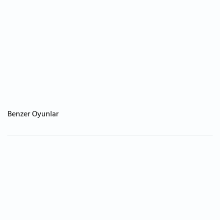
Benzer Oyunlar