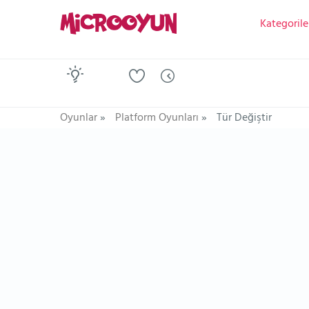
Kategorile
Oyunlar
»
Platform Oyunları
»
Tür Değiştir