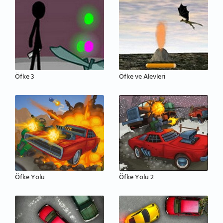
Öfke 3
Öfke ve Alevleri
Öfke Yolu
Öfke Yolu 2