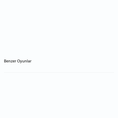
Benzer Oyunlar