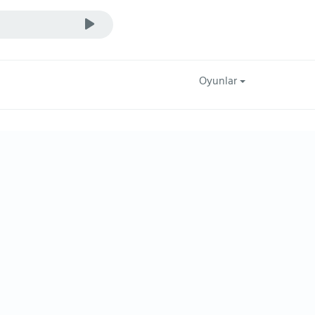
Oyunlar