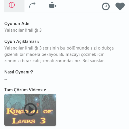
Oyunun Adı:
Yalancılar Krallığı 3
Oyun Açıklaması:
Yalancılar Krallığı 3 serisinin bu bölümünde sizi oldukça
gizemli bir macera bekliyor. Bulmacayı çözmek için
zihninizi biraz çalıştırmak zorundasınız. Bol şanslar.
Nasıl Oynanır?
...
Tam Çözüm Videosu: