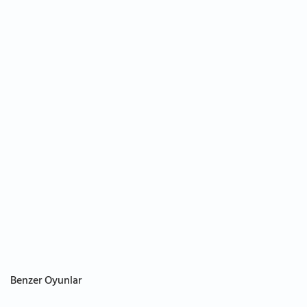
Benzer Oyunlar