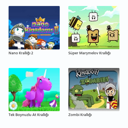
Nano Krallığı 2
Süper Marşmelov Krallığı
Tek Boynuzlu At Krallığı
Zombi Krallığı