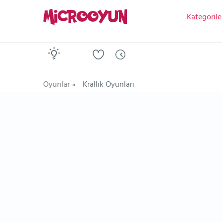
Kategorile
Oyunlar
»
Krallık Oyunları