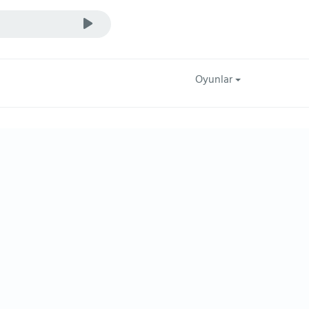
Oyunlar