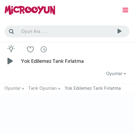
Yok Edilemez Tank Fırlatma
Oyunlar
Oyunlar
»
Tank Oyunları
»
Yok Edilemez Tank Fırlatma