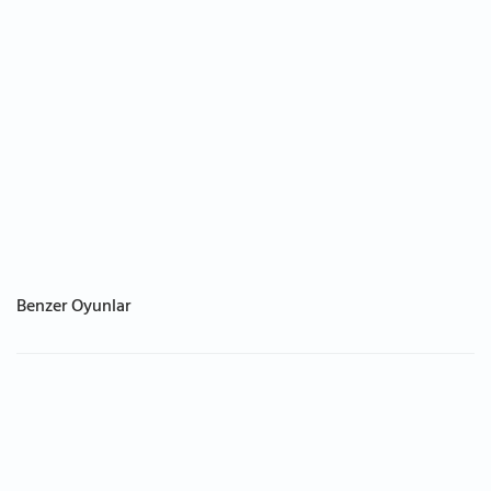
Benzer Oyunlar