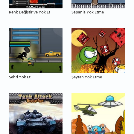
Renk Değiştir ve Yok Et
Sapanla Yok Etme
Şehri Yok Et
Şeytan Yok Etme