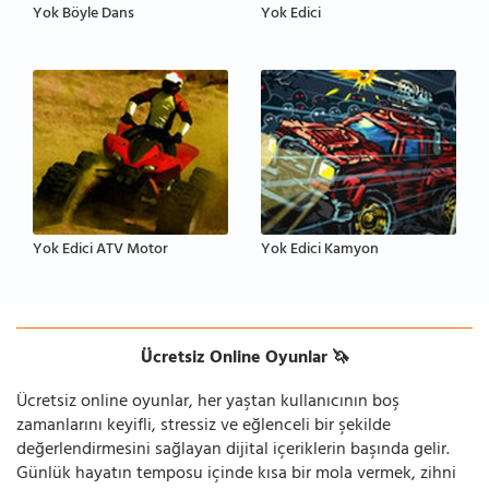
Yok Böyle Dans
Yok Edici
Yok Edici ATV Motor
Yok Edici Kamyon
Ücretsiz Online Oyunlar 🦄
Ücretsiz online oyunlar, her yaştan kullanıcının boş
zamanlarını keyifli, stressiz ve eğlenceli bir şekilde
değerlendirmesini sağlayan dijital içeriklerin başında gelir.
Günlük hayatın temposu içinde kısa bir mola vermek, zihni