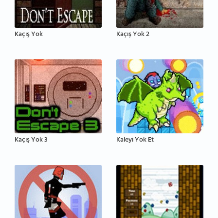
Kaçış Yok
Kaçış Yok 2
Kaçış Yok 3
Kaleyi Yok Et