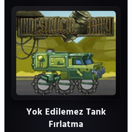
Yok Edilemez Tank
Fırlatma