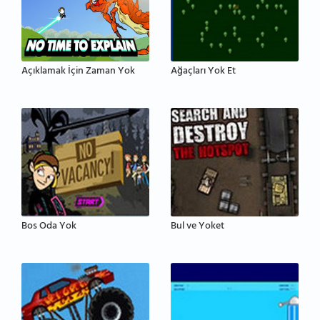
Açıklamak İçin Zaman Yok
Ağaçları Yok Et
Bos Oda Yok
Bul ve Yoket