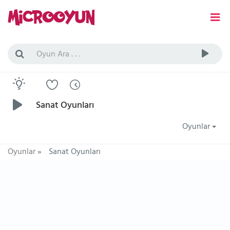
Sanat Oyunları
Oyunlar
Oyunlar
»
Sanat Oyunları