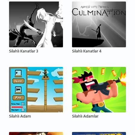
Silahlı Kanatlar 3
Silahlı Kanatlar 4
Silahlı Adam
Silahlı Adamlar