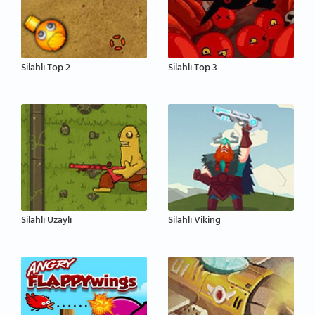
Silahlı Top 2
Silahlı Top 3
Silahlı Uzaylı
Silahlı Viking