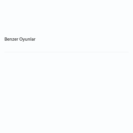
Benzer Oyunlar