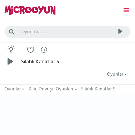
Silahlı Kanatlar 5
Oyunlar
Oyunlar
»
Kılıç Dövüşü Oyunları
»
Silahlı Kanatlar 5