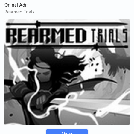
Orjinal Adı:
Rearmed Trials