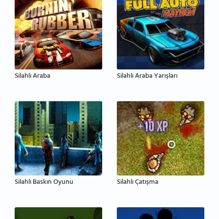
Silahlı Araba
Silahlı Araba Yarışları
Silahlı Baskın Oyunu
Silahlı Çatışma