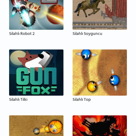
Silahlı Robot 2
Silahlı Soyguncu
Silahlı Tilki
Silahlı Top