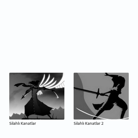
Silahlı Kanatlar
Silahlı Kanatlar 2