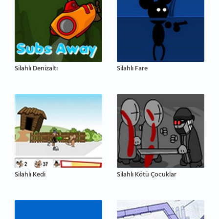
Silahlı Denizaltı
Silahlı Fare
Silahlı Kedi
Silahlı Kötü Çocuklar