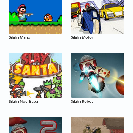
Silahlı Mario
Silahlı Motor
Silahlı Noel Baba
Silahlı Robot