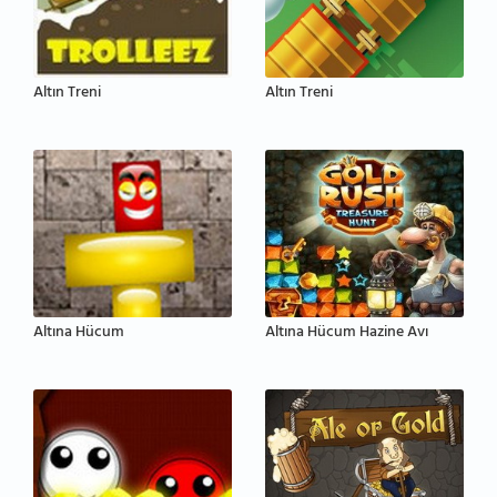
Altın Treni
Altın Treni
Altına Hücum
Altına Hücum Hazine Avı