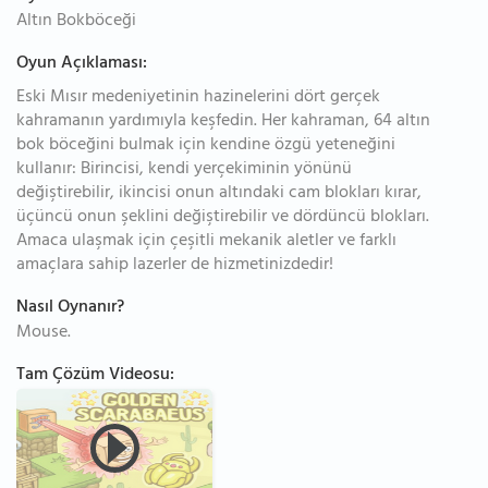
Altın Bokböceği
Oyun Açıklaması:
Eski Mısır medeniyetinin hazinelerini dört gerçek
kahramanın yardımıyla keşfedin. Her kahraman, 64 altın
bok böceğini bulmak için kendine özgü yeteneğini
kullanır: Birincisi, kendi yerçekiminin yönünü
değiştirebilir, ikincisi onun altındaki cam blokları kırar,
üçüncü onun şeklini değiştirebilir ve dördüncü blokları.
Amaca ulaşmak için çeşitli mekanik aletler ve farklı
amaçlara sahip lazerler de hizmetinizdedir!
Nasıl Oynanır?
Mouse.
Tam Çözüm Videosu: