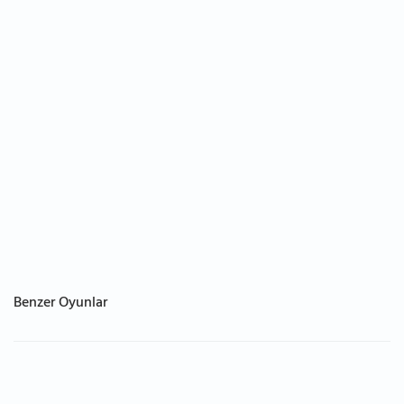
Benzer Oyunlar