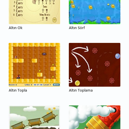
Altın Ok
Altın Sörf
Altın Topla
Altın Toplama