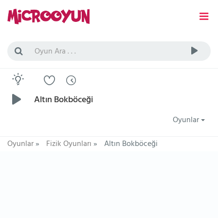
Altın Bokböceği
Oyunlar
Oyunlar
»
Fizik Oyunları
»
Altın Bokböceği