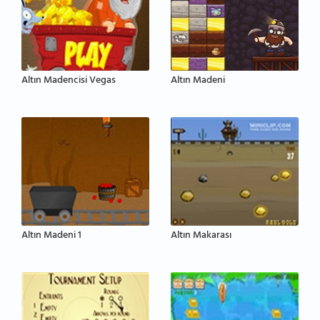
Altın Madencisi Vegas
Altın Madeni
Altın Madeni 1
Altın Makarası