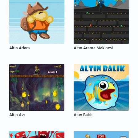
Altın Adam
Altın Arama Makinesi
Altın Avı
Altın Balık