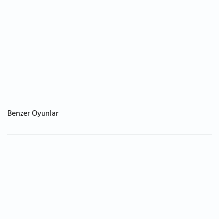
Benzer Oyunlar