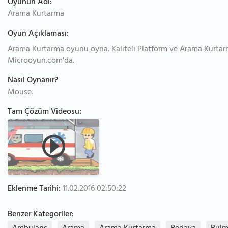
Oyunun Adı:
Arama Kurtarma
Oyun Açıklaması:
Arama Kurtarma oyunu oyna. Kaliteli Platform ve Arama Kurtarm
Microoyun.com'da.
Nasıl Oynanır?
Mouse.
Tam Çözüm Videosu:
Eklenme Tarihi:
11.02.2016 02:50:22
Benzer Kategoriler: