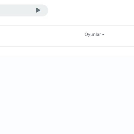
Oyunlar