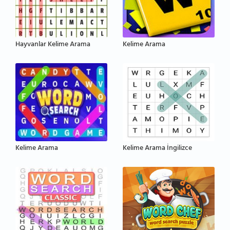
Hayvanlar Kelime Arama
Kelime Arama
Kelime Arama
Kelime Arama İngilizce