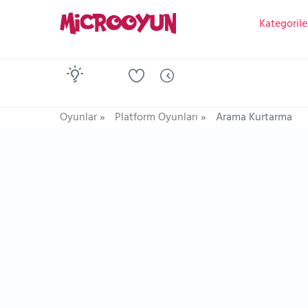
Kategorile
Oyunlar
»
Platform Oyunları
»
Arama Kurtarma