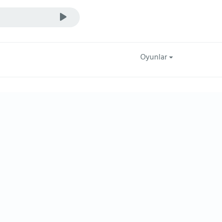
Oyunlar