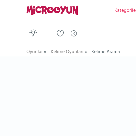
Kategorile
Oyunlar
»
Kelime Oyunları
»
Kelime Arama