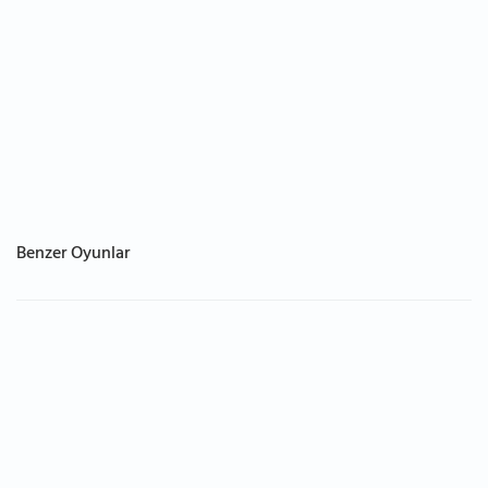
Benzer Oyunlar