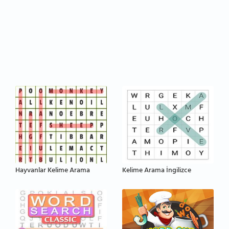
Hayvanlar Kelime Arama
Kelime Arama İngilizce