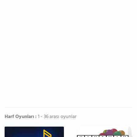
Harf Oyunları :
1 - 36 arası oyunlar