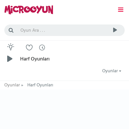
Harf Oyunları
Oyunlar
Oyunlar
»
Harf Oyunları