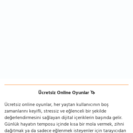
Ücretsiz Online Oyunlar 🦄
Ücretsiz online oyunlar, her yaştan kullanıcının boş
zamanlarını keyifli, stressiz ve eğlenceli bir şekilde
değerlendirmesini sağlayan dijital içeriklerin başında gelir.
Günlük hayatın temposu içinde kısa bir mola vermek, zihni
dağıtmak ya da sadece eğlenmek isteyenler için tarayıcıdan