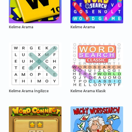
Kelime Arama
Kelime Arama
Kelime Arama İngilizce
Kelime Arama Klasik