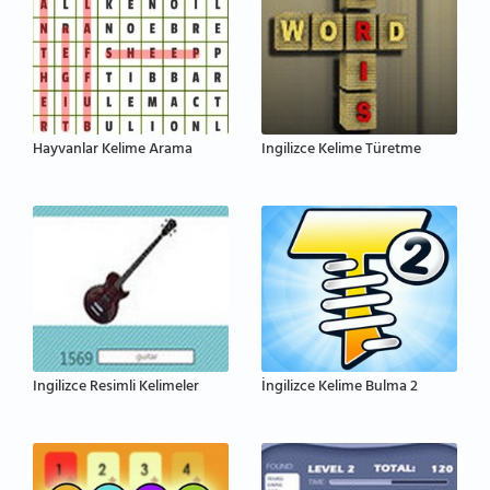
Hayvanlar Kelime Arama
Ingilizce Kelime Türetme
Ingilizce Resimli Kelimeler
İngilizce Kelime Bulma 2