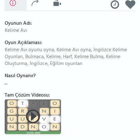
Oyunun Adı:
Kelime Avı
Oyun Açıklaması:
Kelime Avı oyunu oyna, Kelime Avı oyna, İngilizce Kelime
Oyunları, Bulmaca, Kelime, Harf, Kelime Bulma, Kelime
Oluşturma, İngilizce, Eğitim oyunları
Nasıl Oynanır?
...
Tam Çözüm Videosu: