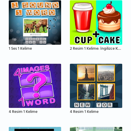
1 Ses 1 Kelime
2 Resim 1 Kelime: İngilizce Kelime Tahmin Etme
4 Resim 1 Kelime
4 Resim 1 Kelime