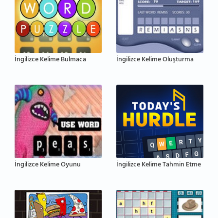
İngilizce Kelime Bulmaca
İngilizce Kelime Oluşturma
İngilizce Kelime Oyunu
İngilizce Kelime Tahmin Etme