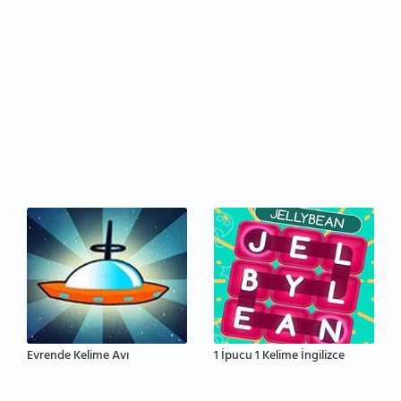
Evrende Kelime Avı
1 İpucu 1 Kelime İngilizce