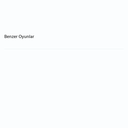
Benzer Oyunlar