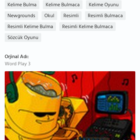
Kelime Bulma
Kelime Bulmaca
Kelime Oyunu
Newgrounds
Okul
Resimli
Resimli Bulmaca
Resimli Kelime Bulma
Resimli Kelime Bulmaca
Sözcük Oyunu
Orjinal Adı:
Word Play 3