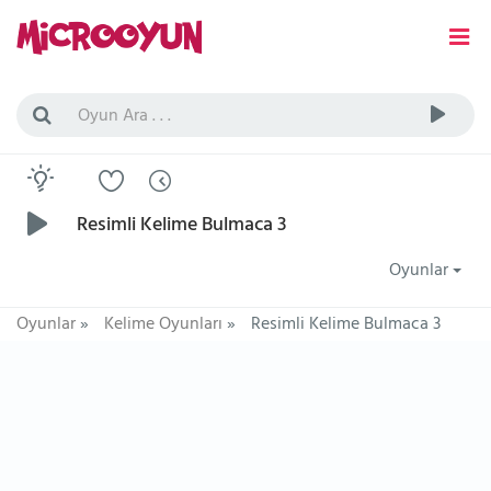
Resimli Kelime Bulmaca 3
Oyunlar
Oyunlar
»
Kelime Oyunları
»
Resimli Kelime Bulmaca 3