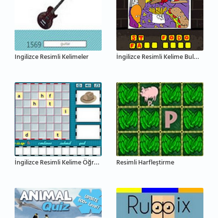
Ingilizce Resimli Kelimeler
İngilizce Resimli Kelime Bulmaca
İngilizce Resimli Kelime Öğrenme
Resimli Harfleştirme