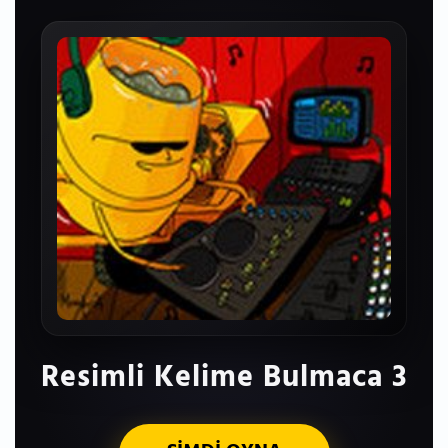
Resimli Kelime Bulmaca 3