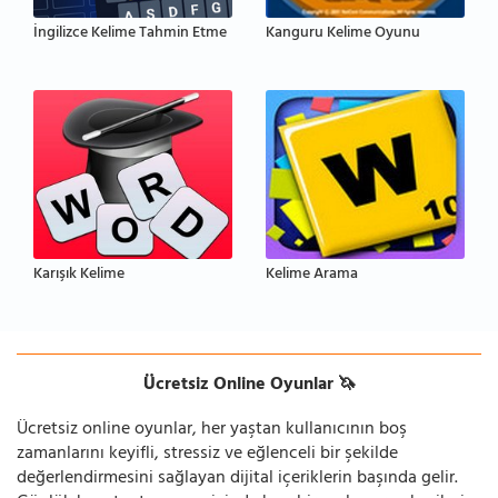
İngilizce Kelime Tahmin Etme
Kanguru Kelime Oyunu
Karışık Kelime
Kelime Arama
Ücretsiz Online Oyunlar 🦄
Ücretsiz online oyunlar, her yaştan kullanıcının boş
zamanlarını keyifli, stressiz ve eğlenceli bir şekilde
değerlendirmesini sağlayan dijital içeriklerin başında gelir.