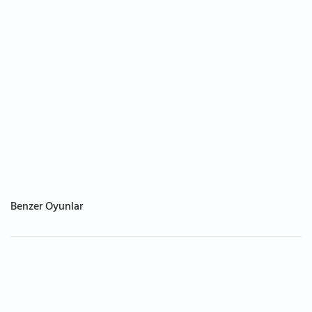
Benzer Oyunlar