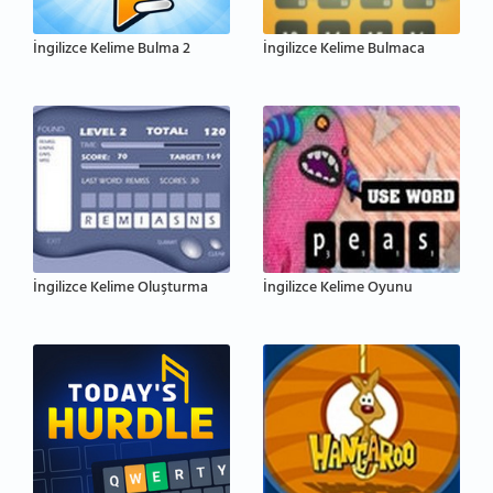
İngilizce Kelime Bulma 2
İngilizce Kelime Bulmaca
İngilizce Kelime Oluşturma
İngilizce Kelime Oyunu