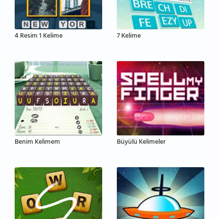
4 Resim 1 Kelime
7 Kelime
Benim Kelimem
Büyülü Kelimeler