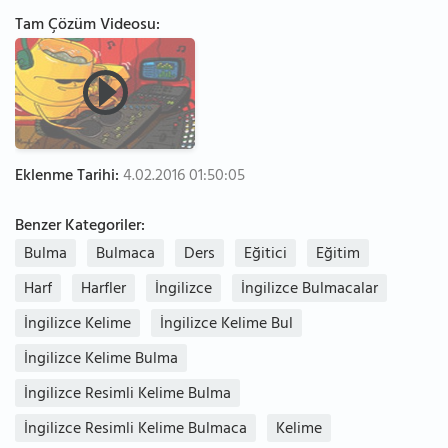
Tam Çözüm Videosu:
Eklenme Tarihi:
4.02.2016 01:50:05
Benzer Kategoriler:
Bulma
Bulmaca
Ders
Eğitici
Eğitim
Harf
Harfler
İngilizce
İngilizce Bulmacalar
İngilizce Kelime
İngilizce Kelime Bul
İngilizce Kelime Bulma
İngilizce Resimli Kelime Bulma
İngilizce Resimli Kelime Bulmaca
Kelime