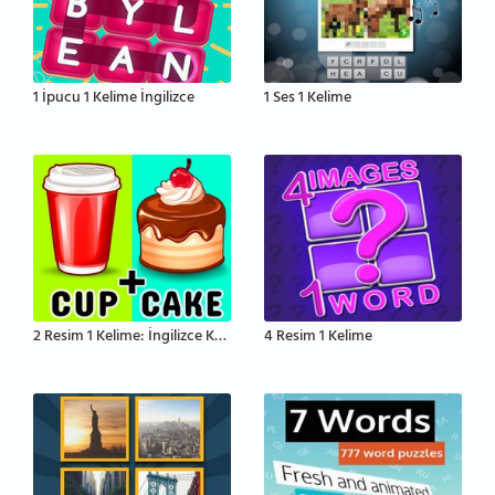
1 İpucu 1 Kelime İngilizce
1 Ses 1 Kelime
2 Resim 1 Kelime: İngilizce Kelime Tahmin Etme
4 Resim 1 Kelime