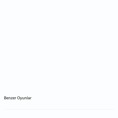
Benzer Oyunlar