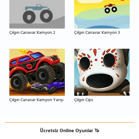
Çılgın Canavar Kamyon 2
Çılgın Canavar Kamyon 3
Çılgın Canavar Kamyon Yarışı
Çılgın Cips
Ücretsiz Online Oyunlar 🦄