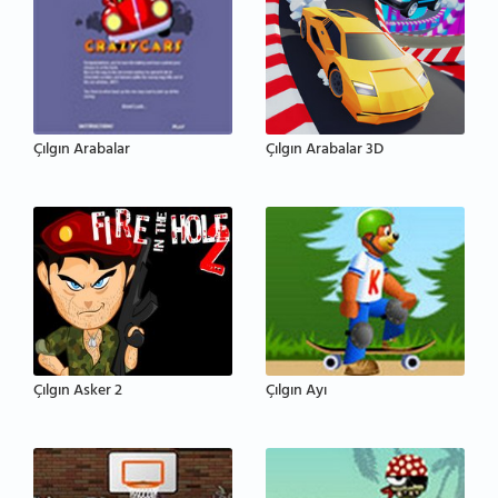
Çılgın Arabalar
Çılgın Arabalar 3D
Çılgın Asker 2
Çılgın Ayı