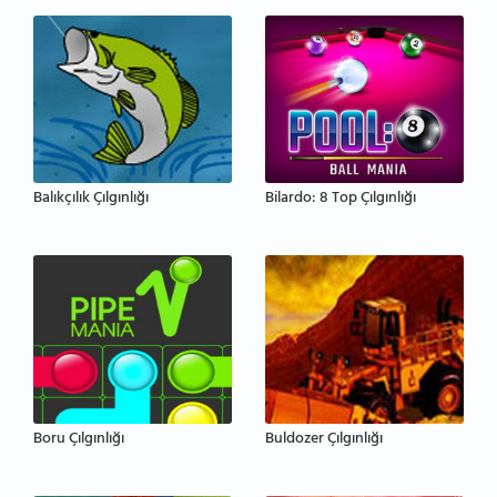
Balıkçılık Çılgınlığı
Bilardo: 8 Top Çılgınlığı
Boru Çılgınlığı
Buldozer Çılgınlığı