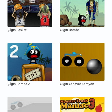
Çılgın Basket
Çılgın Bomba
Çılgın Bomba 2
Çılgın Canavar Kamyon