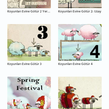
Koyunları Evine Götür 2 Yeraltı
Koyunları Evine Götür 2: Uzay
Koyunları Evine Götür 3
Koyunları Evine Götür 4