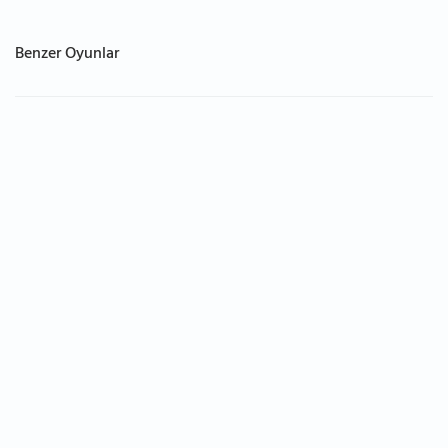
Benzer Oyunlar