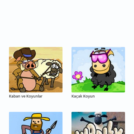
Kaban ve Koyunlar
Kaçak Koyun