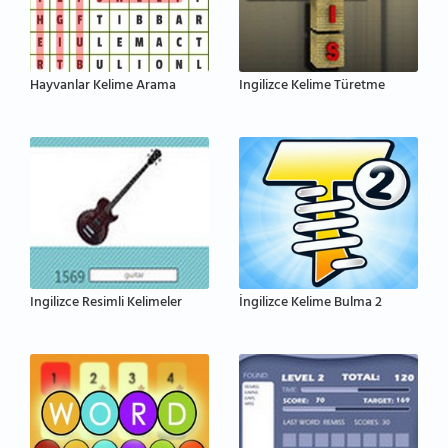
Hayvanlar Kelime Arama
Ingilizce Kelime Türetme
Ingilizce Resimli Kelimeler
İngilizce Kelime Bulma 2