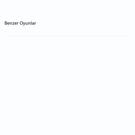
Benzer Oyunlar