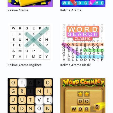
Kelime Arama
Kelime Arama
Kelime Arama İngilizce
Kelime Arama Klasik