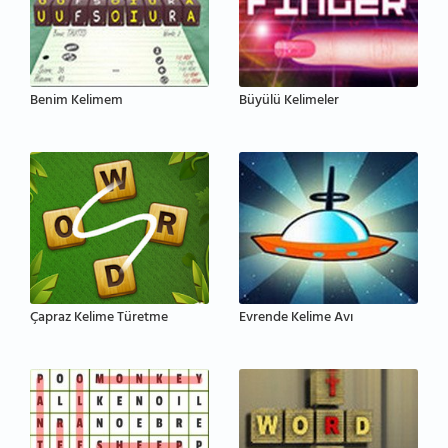
Benim Kelimem
Büyülü Kelimeler
Çapraz Kelime Türetme
Evrende Kelime Avı