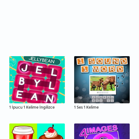
1 İpucu 1 Kelime İngilizce
1 Ses 1 Kelime