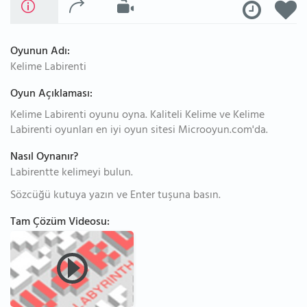
Oyunun Adı:
Kelime Labirenti
Oyun Açıklaması:
Kelime Labirenti oyunu oyna. Kaliteli Kelime ve Kelime
Labirenti oyunları en iyi oyun sitesi Microoyun.com'da.
Nasıl Oynanır?
Labirentte kelimeyi bulun.
Sözcüğü kutuya yazın ve Enter tuşuna basın.
Tam Çözüm Videosu: