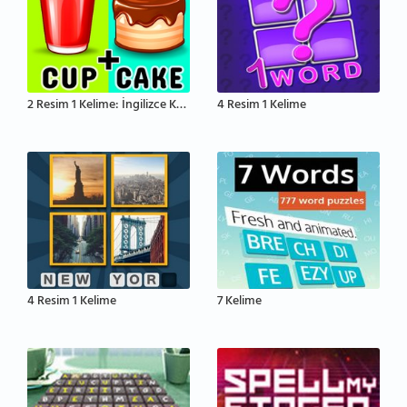
2 Resim 1 Kelime: İngilizce Kelime Tahmin Etme
4 Resim 1 Kelime
4 Resim 1 Kelime
7 Kelime