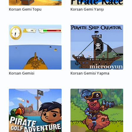
Korsan Gemi Topu
Korsan Gemi Yarışı
Korsan Gemisi
Korsan Gemisi Yapma