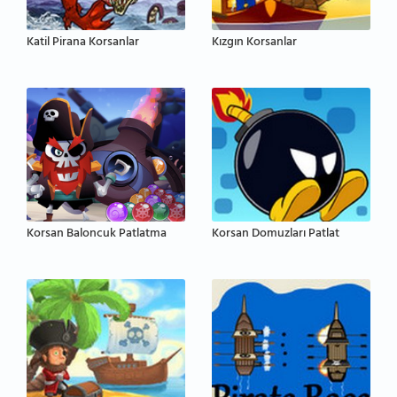
Katil Pirana Korsanlar
Kızgın Korsanlar
Korsan Baloncuk Patlatma
Korsan Domuzları Patlat