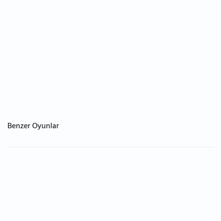
Benzer Oyunlar