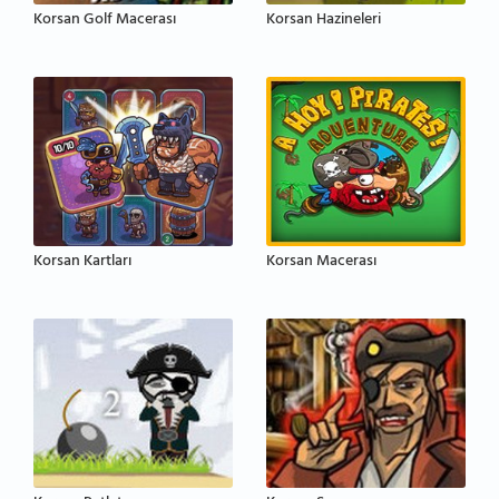
Korsan Golf Macerası
Korsan Hazineleri
Korsan Kartları
Korsan Macerası