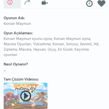
Oyunun Adı:
Korsan Maymun
Oyun Açıklaması:
Korsan Maymun oyunu oyna, Korsan Maymun oyna,
Macera Oyunları, Yükseltme, Korsan, Sonsuz, Sevimli, Hd,
Zıplama, Macera, Hayvan, Uçuş, En Güzel, Kaçınma
oyunları
Nasıl Oynanır?
...
Tam Çözüm Videosu: