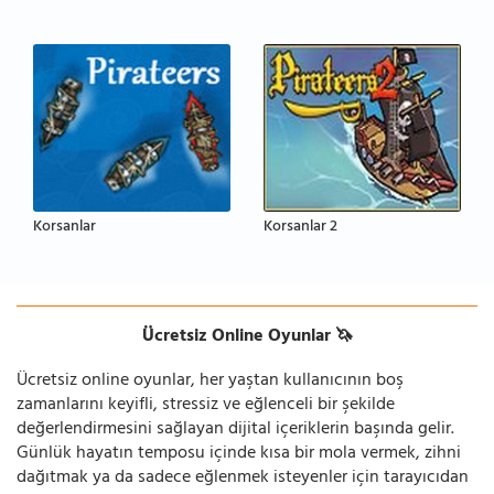
Korsanlar
Korsanlar 2
Ücretsiz Online Oyunlar 🦄
Ücretsiz online oyunlar, her yaştan kullanıcının boş
zamanlarını keyifli, stressiz ve eğlenceli bir şekilde
değerlendirmesini sağlayan dijital içeriklerin başında gelir.
Günlük hayatın temposu içinde kısa bir mola vermek, zihni
dağıtmak ya da sadece eğlenmek isteyenler için tarayıcıdan