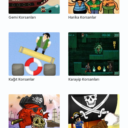
Gemi Korsanları
Harika Korsanlar
Kağıt Korsanlar
Karayip Korsanları