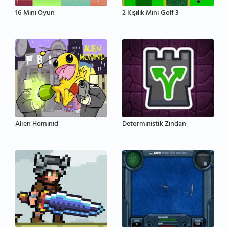
16 Mini Oyun
2 Kişilik Mini Golf 3
Alien Hominid
Deterministik Zindan