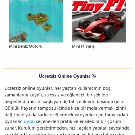
Mini Deniz Motoru
Mini F1 Yarışı
Ücretsiz Online Oyunlar 🦄
Ücretsiz online oyunlar, her yaştan kullanıcının boş
zamanlarını keyifli, stressiz ve eğlenceli bir şekilde
değerlendirmesini sağlayan dijital içeriklerin başında gelir.
Günlük hayatın temposu içinde kısa bir mola vermek, zihni
dağıtmak ya da sadece eğlenmek isteyenler için tarayıcıdan
oynanan
oyun
seçenekleri pratik ve erişilebilir bir çözüm
sunar. Kurulum gerektirmeden, hızlı açılan yapıları sayesinde