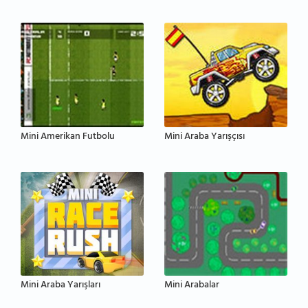
Mini Amerikan Futbolu
Mini Araba Yarışçısı
Mini Araba Yarışları
Mini Arabalar