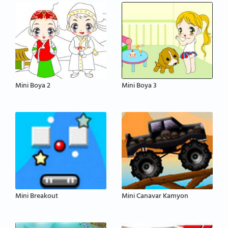
Mini Boya 2
Mini Boya 3
Mini Breakout
Mini Canavar Kamyon