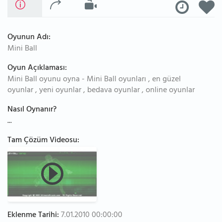
Oyunun Adı:
Mini Ball
Oyun Açıklaması:
Mini Ball oyunu oyna - Mini Ball oyunları , en güzel
oyunlar , yeni oyunlar , bedava oyunlar , online oyunlar
Nasıl Oynanır?
...
Tam Çözüm Videosu:
Eklenme Tarihi:
7.01.2010 00:00:00