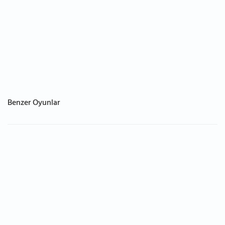
Benzer Oyunlar