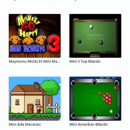
Maymunu Mutlu Et Mini Maymunlar 3
Mini 3 Top Bilardo
Mini Ada Macerası
Mini Amerikan Bilardo