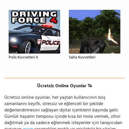
Polis Kuvvetleri 4
Saha Kuvvetleri
Ücretsiz Online Oyunlar 🦄
Ücretsiz online oyunlar, her yaştan kullanıcının boş
zamanlarını keyifli, stressiz ve eğlenceli bir şekilde
değerlendirmesini sağlayan dijital içeriklerin başında gelir.
Günlük hayatın temposu içinde kısa bir mola vermek, zihni
dağıtmak ya da sadece eğlenmek isteyenler için tarayıcıdan