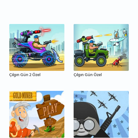
Çılgın Gün 2 Özel
Çılgın Gün Özel