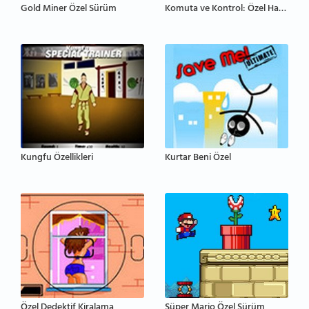
Gold Miner Özel Sürüm
Komuta ve Kontrol: Özel Harekat
Kungfu Özellikleri
Kurtar Beni Özel
Özel Dedektif Kiralama
Süper Mario Özel Sürüm