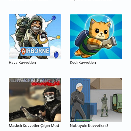
Hava Kuvvetleri
Kedi Kuvvetleri
Maskeli Kuvvetler Çılgın Mod
Nobuyuki Kuvvetleri 3