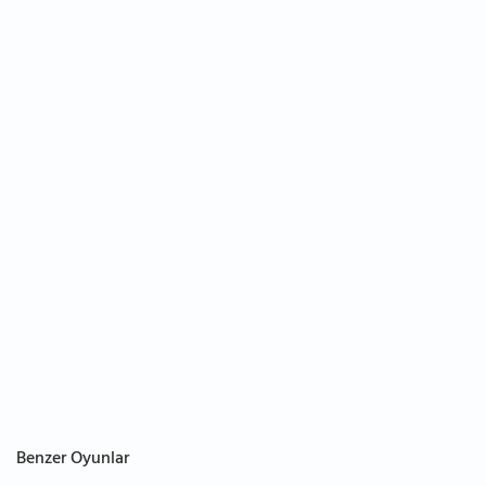
Benzer Oyunlar