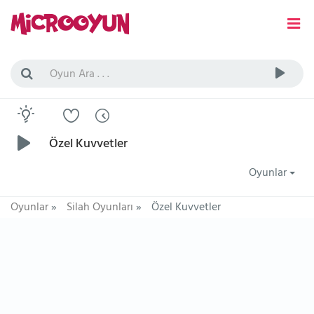
Özel Kuvvetler
Oyunlar
Oyunlar
»
Silah Oyunları
»
Özel Kuvvetler