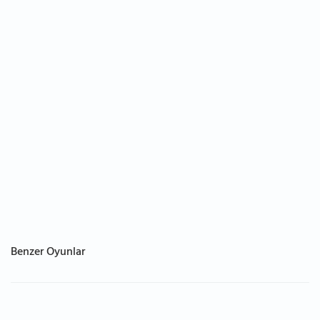
Benzer Oyunlar