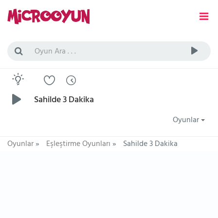
Sahilde 3 Dakika
Oyunlar
Oyunlar
»
Eşleştirme Oyunları
»
Sahilde 3 Dakika