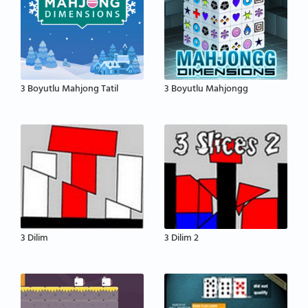
3 Boyutlu Mahjong Tatil
3 Boyutlu Mahjongg
3 Dilim
3 Dilim 2