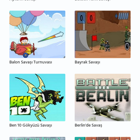
Balon Savaşı Turnuvası
Bayrak Savaşı
Ben 10 Gökyüzü Savaşı
Berlin'de Savaş