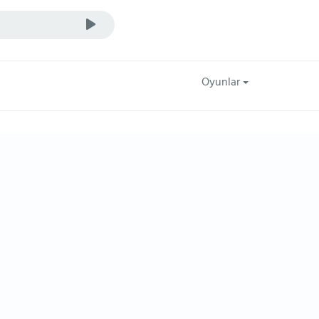
Oyunlar