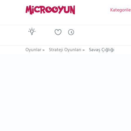
Kategorile
Oyunlar
»
Strateji Oyunları
»
Savaş Çığlığı