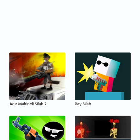
Ağır Makineli Silah 2
Bay Silah