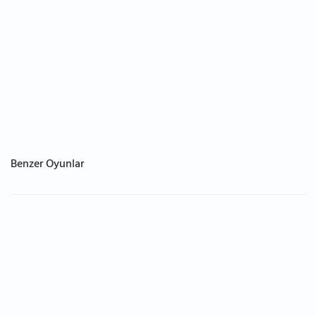
Benzer Oyunlar