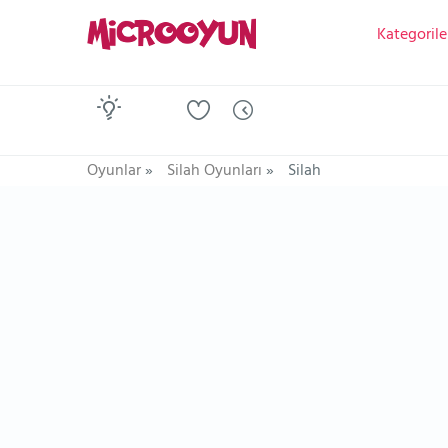
Kategorile
Oyunlar
»
Silah Oyunları
»
Silah