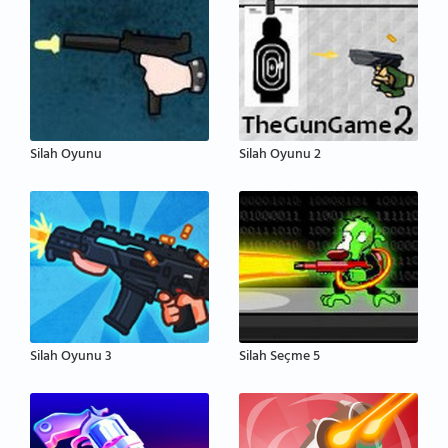
Silah Oyunu
Silah Oyunu 2
Silah Oyunu 3
Silah Seçme 5