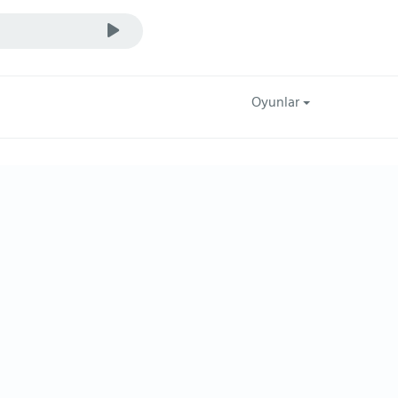
Oyunlar