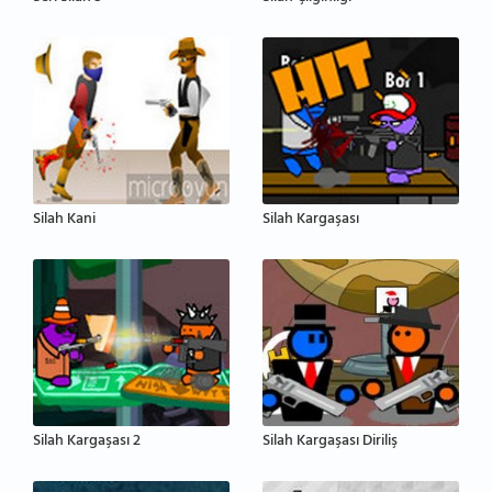
Silah Kani
Silah Kargaşası
Silah Kargaşası 2
Silah Kargaşası Diriliş