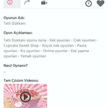
Oyunun Adı:
Tatlı Dükkanı
Oyun Açıklaması:
Tatlı Dükkanı oyunu oyna - Kek oyunları - Çrek oyunları -
Cupcake Sweet Shop - Küçük kek oyunları - Pasta
oyunları - Kız oyunları - Online oyunlar - Kek yapma
oyunları - Yemek oyunları
Nasıl Oynanır?
...
Tam Çözüm Videosu: