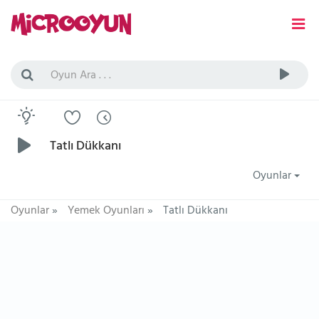
Tatlı Dükkanı
Oyunlar
Oyunlar
»
Yemek Oyunları
»
Tatlı Dükkanı