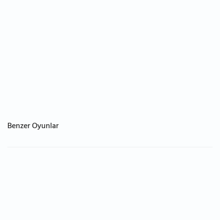
Benzer Oyunlar