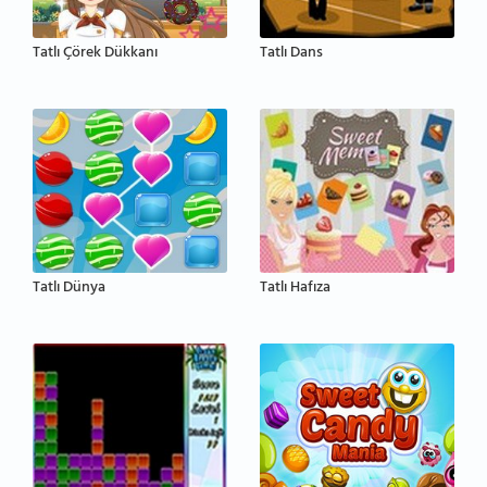
Tatlı Çörek Dükkanı
Tatlı Dans
Tatlı Dünya
Tatlı Hafıza