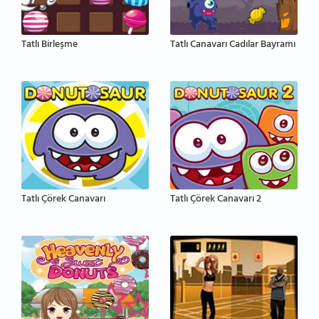
Tatlı Birleşme
Tatlı Canavarı Cadılar Bayramı
Tatlı Çörek Canavarı
Tatlı Çörek Canavarı 2