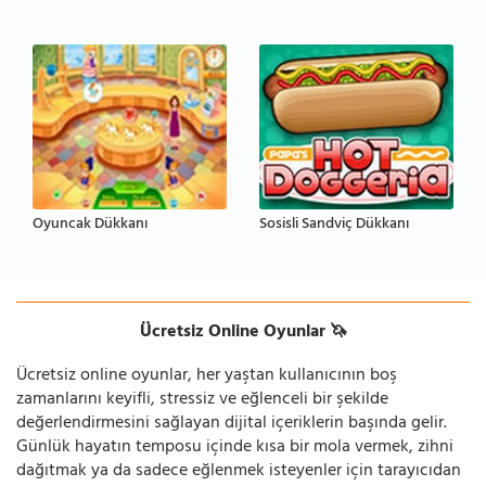
Oyuncak Dükkanı
Sosisli Sandviç Dükkanı
Ücretsiz Online Oyunlar 🦄
Ücretsiz online oyunlar, her yaştan kullanıcının boş
zamanlarını keyifli, stressiz ve eğlenceli bir şekilde
değerlendirmesini sağlayan dijital içeriklerin başında gelir.
Günlük hayatın temposu içinde kısa bir mola vermek, zihni
dağıtmak ya da sadece eğlenmek isteyenler için tarayıcıdan