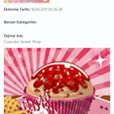
Eklenme Tarihi:
16.06.2011 05:35:38
Benzer Kategoriler:
Orjinal Adı:
Cupcake Sweet Shop