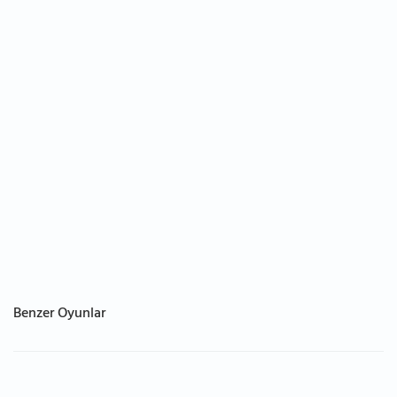
Benzer Oyunlar