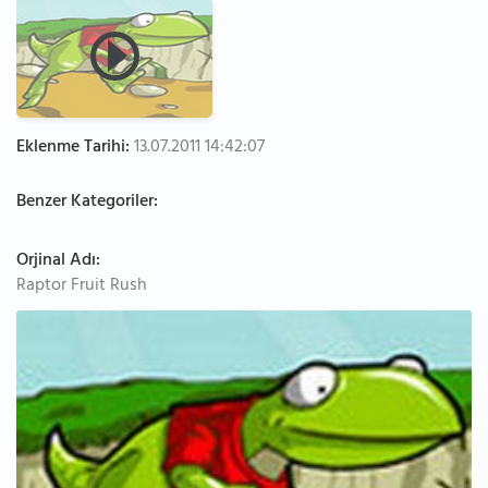
Eklenme Tarihi:
13.07.2011 14:42:07
Benzer Kategoriler:
Orjinal Adı:
Raptor Fruit Rush