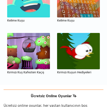
Kelime Kuşu
Kelime Kuşu
Kırmızı Kuş Kafesten Kaçış
Kırmızı Kuşun Hediyeleri
Ücretsiz Online Oyunlar 🦄
Ücretsiz online oyunlar, her yaştan kullanıcının boş