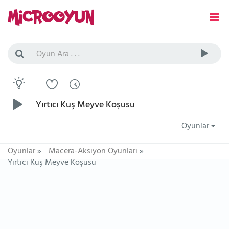
Yırtıcı Kuş Meyve Koşusu
Oyunlar
Oyunlar
»
Macera-Aksiyon Oyunları
»
Yırtıcı Kuş Meyve Koşusu