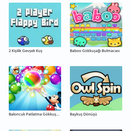
2 Kişilik Gevşek Kuş
Baboo Gökkuşağı Bulmacası
Baloncuk Patlatma Gökkuşağı
Baykuş Dönüşü