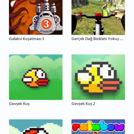
Galaksi Kuşatması 3
Gerçek Dağ Bisikleti Yokuş Aşağı 3D
Gevşek Kuş
Gevşek Kuş 2