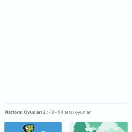
Platform Oyunları 2 :
43 - 84 arası oyunlar