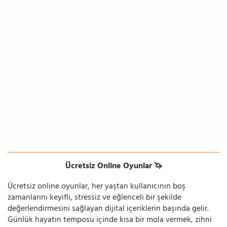
Ücretsiz Online Oyunlar 🦄
Ücretsiz online oyunlar, her yaştan kullanıcının boş
zamanlarını keyifli, stressiz ve eğlenceli bir şekilde
değerlendirmesini sağlayan dijital içeriklerin başında gelir.
Günlük hayatın temposu içinde kısa bir mola vermek, zihni