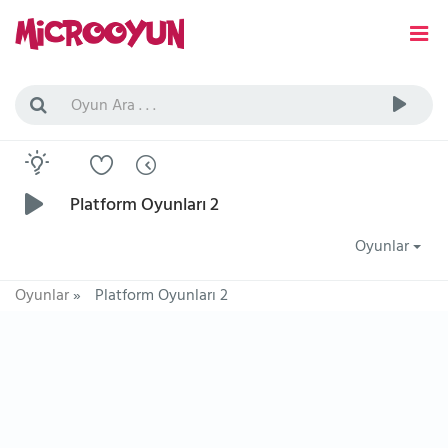
Platform Oyunları 2
Oyunlar
Oyunlar
»
Platform Oyunları 2