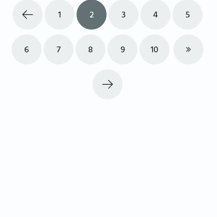
1
2
3
4
5
6
7
8
9
10