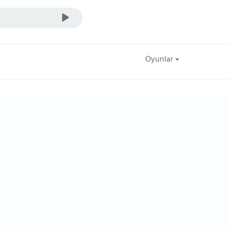
Oyunlar