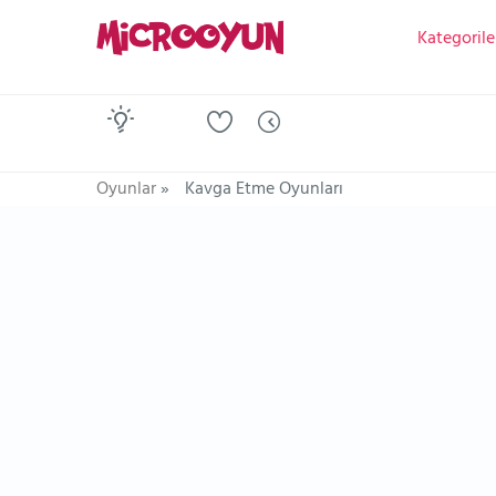
Kategorile
Oyunlar
»
Kavga Etme Oyunları