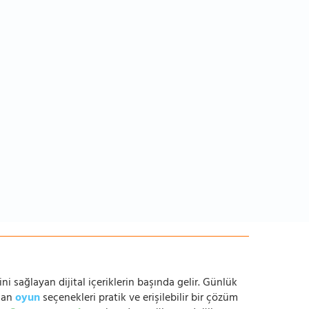
ni sağlayan dijital içeriklerin başında gelir. Günlük
anan
oyun
seçenekleri pratik ve erişilebilir bir çözüm