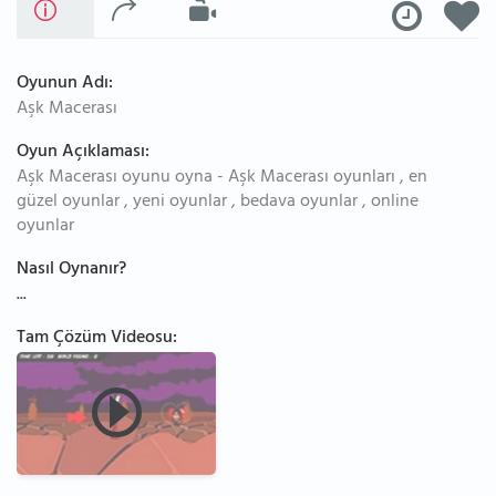
Oyunun Adı:
Aşk Macerası
Oyun Açıklaması:
Aşk Macerası oyunu oyna - Aşk Macerası oyunları , en
güzel oyunlar , yeni oyunlar , bedava oyunlar , online
oyunlar
Nasıl Oynanır?
...
Tam Çözüm Videosu: