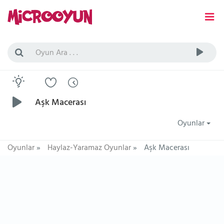
Aşk Macerası
Oyunlar
Oyunlar
»
Haylaz-Yaramaz Oyunlar
»
Aşk Macerası