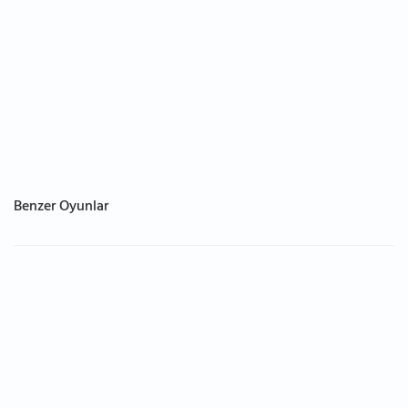
Benzer Oyunlar