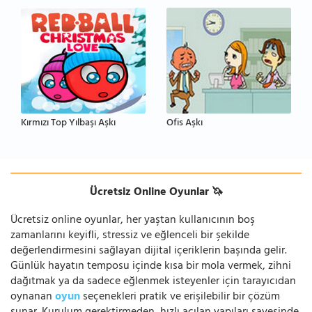
Kırmızı Top Yılbaşı Aşkı
Ofis Aşkı
Ücretsiz Online Oyunlar 🦄
Ücretsiz online oyunlar, her yaştan kullanıcının boş
zamanlarını keyifli, stressiz ve eğlenceli bir şekilde
değerlendirmesini sağlayan dijital içeriklerin başında gelir.
Günlük hayatın temposu içinde kısa bir mola vermek, zihni
dağıtmak ya da sadece eğlenmek isteyenler için tarayıcıdan
oynanan
oyun
seçenekleri pratik ve erişilebilir bir çözüm