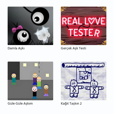
Damla Aşkı
Gerçek Aşk Testi
Güle Güle Aşkım
Kağıt Taşkın 2