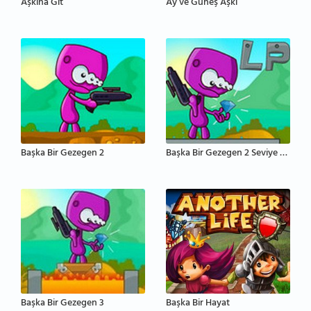
Aşkına Git
Ay ve Güneş Aşkı
Başka Bir Gezegen 2
Başka Bir Gezegen 2 Seviye Paketi
Başka Bir Gezegen 3
Başka Bir Hayat