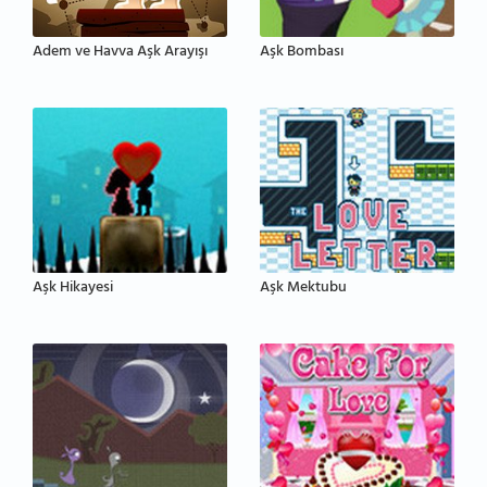
Adem ve Havva Aşk Arayışı
Aşk Bombası
Aşk Hikayesi
Aşk Mektubu