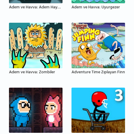
Adem ve Havva: Adem Hayalet
Adem ve Havva: Uyurgezer
Adem ve Havva: Zombiler
Adventure Time Zıplayan Finn