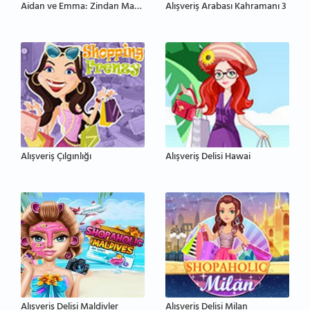
Aidan ve Emma: Zindan Macerası
Alışveriş Arabası Kahramanı 3
Alışveriş Çılgınlığı
Alışveriş Delisi Hawai
Alışveriş Delisi Maldivler
Alışveriş Delisi Milan