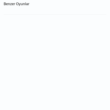
Benzer Oyunlar