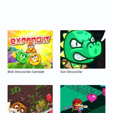
Blok Dinozorları Genişlet
Son Dinozorlar