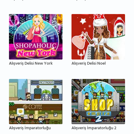
Alışveriş Delisi New York
Alışveriş Delisi Noel
Alışveriş İmparatorluğu
Alışveriş İmparatorluğu 2