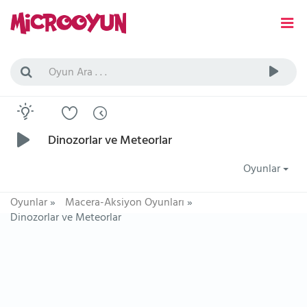
Dinozorlar ve Meteorlar
Oyunlar
Oyunlar
»
Macera-Aksiyon Oyunları
»
Dinozorlar ve Meteorlar