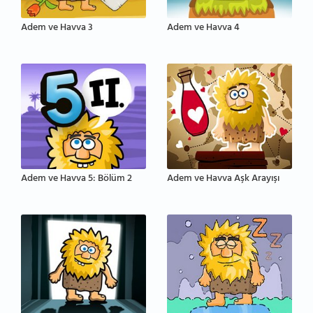
Adem ve Havva 3
Adem ve Havva 4
Adem ve Havva 5: Bölüm 2
Adem ve Havva Aşk Arayışı