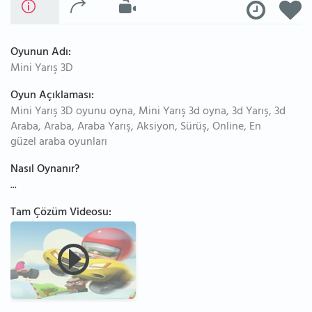
Oyunun Adı:
Mini Yarış 3D
Oyun Açıklaması:
Mini Yarış 3D oyunu oyna, Mini Yarış 3d oyna, 3d Yarış, 3d
Araba, Araba, Araba Yarış, Aksiyon, Sürüş, Online, En
güzel araba oyunları
Nasıl Oynanır?
...
Tam Çözüm Videosu: