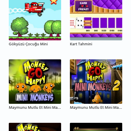
Gökyüzü Çocuğu Mini
Kart Tahmini
Maymunu Mutlu Et Mini Maymunlar
Maymunu Mutlu Et Mini Maymunlar 2