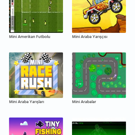
Mini Amerikan Futbolu
Mini Araba Yarışçısı
Mini Araba Yarışları
Mini Arabalar