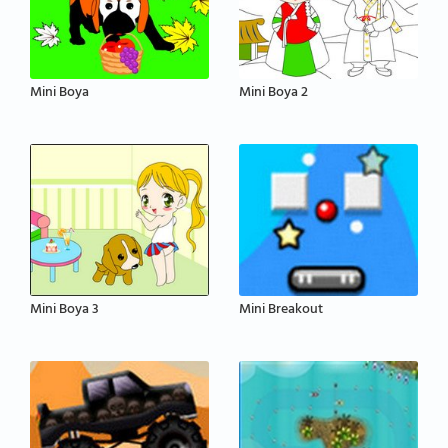
Mini Boya
Mini Boya 2
Mini Boya 3
Mini Breakout