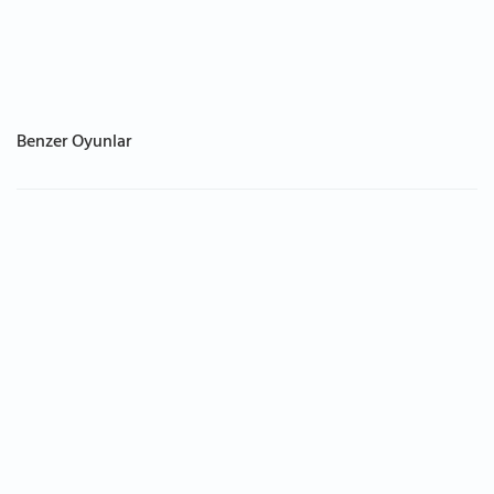
Benzer Oyunlar