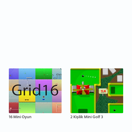
16 Mini Oyun
2 Kişilik Mini Golf 3