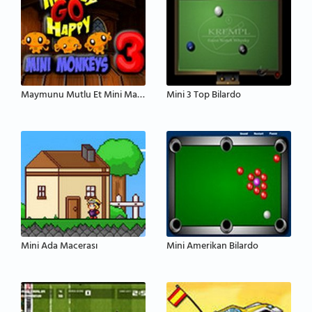
Maymunu Mutlu Et Mini Maymunlar 3
Mini 3 Top Bilardo
Mini Ada Macerası
Mini Amerikan Bilardo