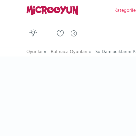
Kategorile
Oyunlar
»
Bulmaca Oyunları
»
Su Damlacıklarını P