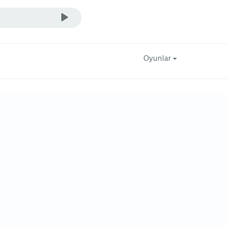
Oyunlar