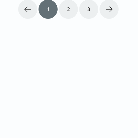
1
2
3