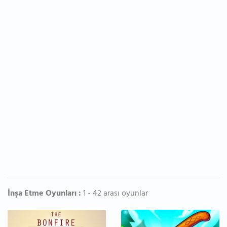
İnşa Etme Oyunları :
1 - 42 arası oyunlar