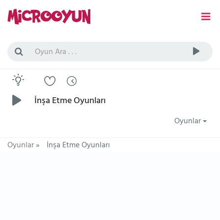
İnşa Etme Oyunları
Oyunlar
Oyunlar
»
İnşa Etme Oyunları