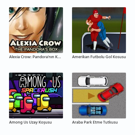
Alexia Crow: Pandora'nın Kutusu
Amerikan Futbolu Gol Kosusu
Among Us Uzay Koşusu
Araba Park Etme Tutkusu