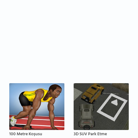
100 Metre Koşusu
3D SUV Park Etme