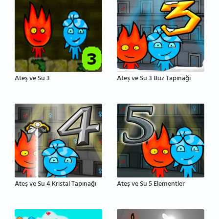
Ateş ve Su 3
Ateş ve Su 3 Buz Tapınağı
Ateş ve Su 4 Kristal Tapınağı
Ateş ve Su 5 Elementler