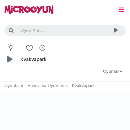
Kvakvapark
Oyunlar
Oyunlar
»
Havuz-Su Oyunları
»
Kvakvapark