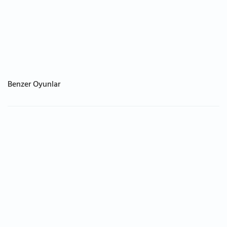
Benzer Oyunlar