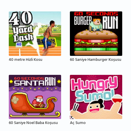
40 metre Hizli Kosu
60 Saniye Hamburger Koşusu
60 Saniye Noel Baba Koşusu
Aç Sumo