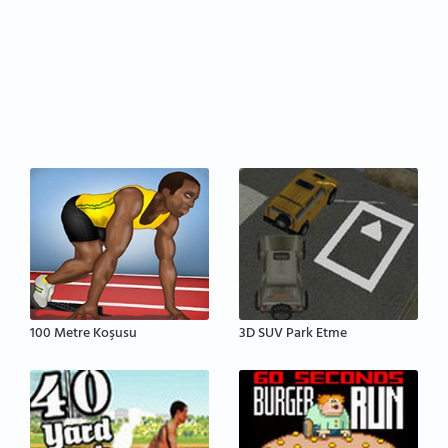
100 Metre Koşusu
3D SUV Park Etme