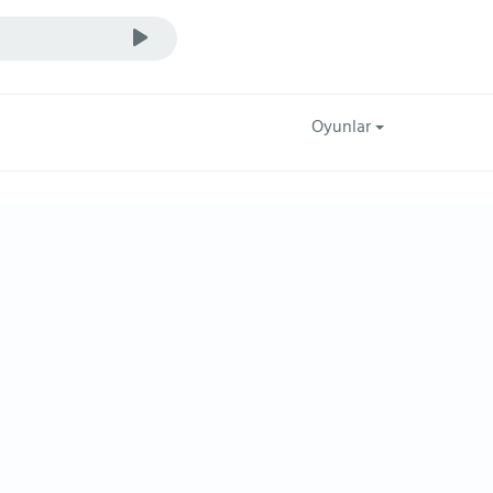
Oyunlar