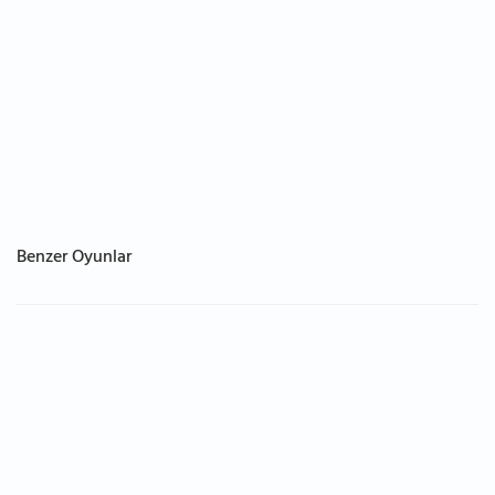
Benzer Oyunlar