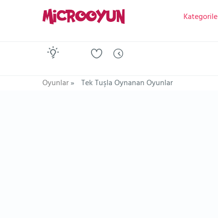
Kategorile
Oyunlar
»
Tek Tuşla Oynanan Oyunlar