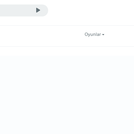
Oyunlar