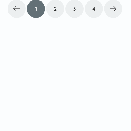
1
2
3
4