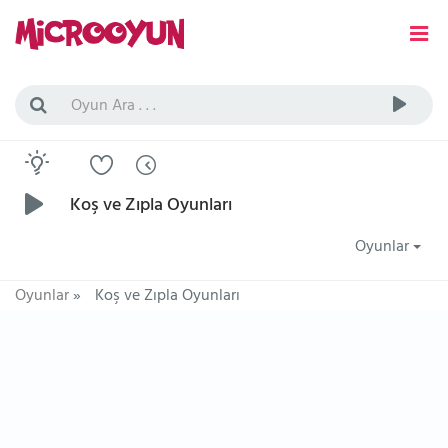
Koş ve Zıpla Oyunları
Oyunlar
Oyunlar
»
Koş ve Zıpla Oyunları