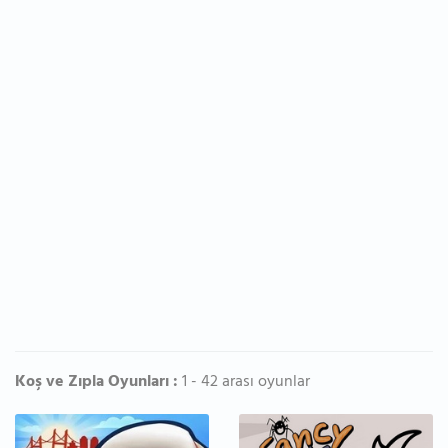
Koş ve Zıpla Oyunları :
1 - 42 arası oyunlar