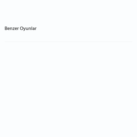
Benzer Oyunlar