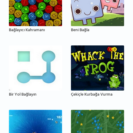
Bağlayıcı Kahramanı
Beni Bağla
Bir Yol Bağlayın
Çekiçle Kurbağa Vurma