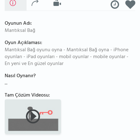
Oyunun Adı:
Mantıksal Bağ
Oyun Açıklaması:
Mantıksal Bağ oyunu oyna - Mantıksal Bağ oyna - iPhone
oyunları - iPad oyunları - mobil oyunlar - mobile oyunlar -
En yeni ve En güzel oyunlar
Nasıl Oynanır?
...
Tam Çözüm Videosu: