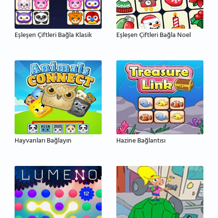
Eşleşen Çiftleri Bağla Klasik
Eşleşen Çiftleri Bağla Noel
Hayvanları Bağlayın
Hazine Bağlantısı