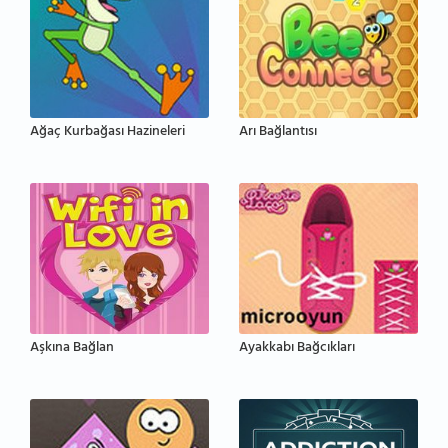
Ağaç Kurbağası Hazineleri
Arı Bağlantısı
Aşkına Bağlan
Ayakkabı Bağcıkları