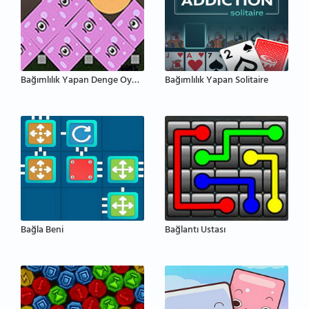
Bağımlılık Yapan Denge Oyunu
Bağımlılık Yapan Solitaire
Bağla Beni
Bağlantı Ustası