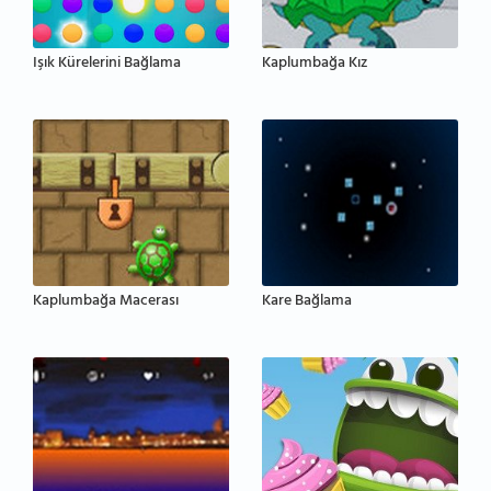
Işık Kürelerini Bağlama
Kaplumbağa Kız
Kaplumbağa Macerası
Kare Bağlama