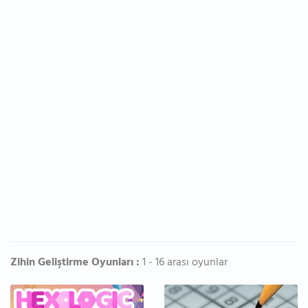
Zihin Geliştirme Oyunları :
1 - 16 arası oyunlar