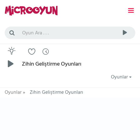
Zihin Geliştirme Oyunları
Oyunlar
Oyunlar
»
Zihin Geliştirme Oyunları