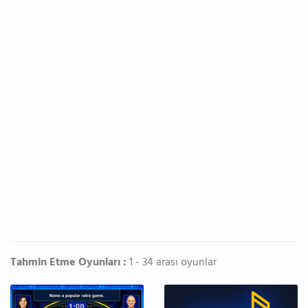
Tahmin Etme Oyunları :
1 - 34 arası oyunlar