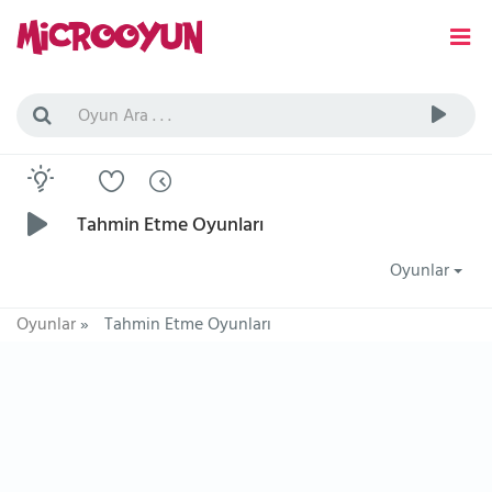
Tahmin Etme Oyunları
Oyunlar
Oyunlar
»
Tahmin Etme Oyunları