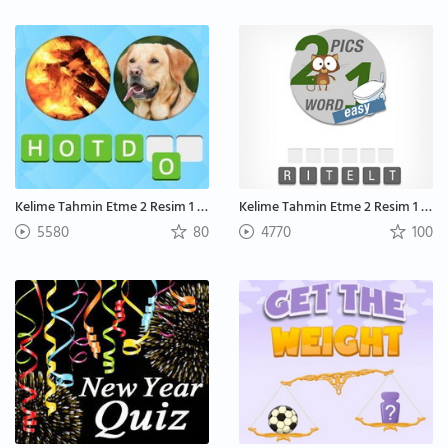
Kelime Tahmin Etme 2 Resim 1 Kelime: Zor
Kelime Tahmin Etme 2 Resim 1 Kelime: Kolay
5580
80
4770
100