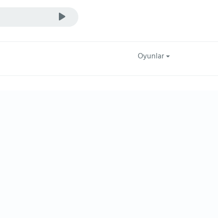
Oyunlar