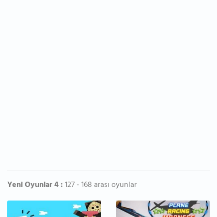
Yeni Oyunlar 4 :
127 - 168 arası oyunlar