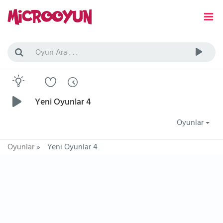
Yeni Oyunlar 4
Oyunlar
Oyunlar
»
Yeni Oyunlar 4