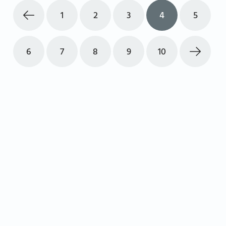
1
2
3
4
5
6
7
8
9
10