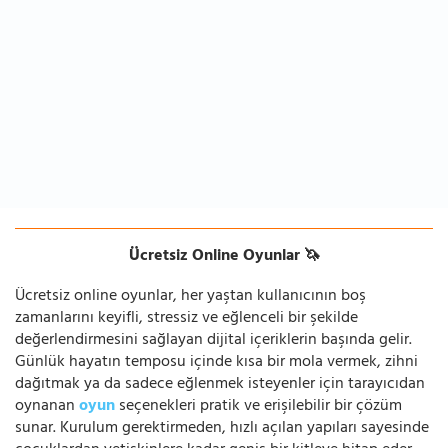
Ücretsiz Online Oyunlar 🦄
Ücretsiz online oyunlar, her yaştan kullanıcının boş
zamanlarını keyifli, stressiz ve eğlenceli bir şekilde
değerlendirmesini sağlayan dijital içeriklerin başında gelir.
Günlük hayatın temposu içinde kısa bir mola vermek, zihni
dağıtmak ya da sadece eğlenmek isteyenler için tarayıcıdan
oynanan
oyun
seçenekleri pratik ve erişilebilir bir çözüm
sunar. Kurulum gerektirmeden, hızlı açılan yapıları sayesinde