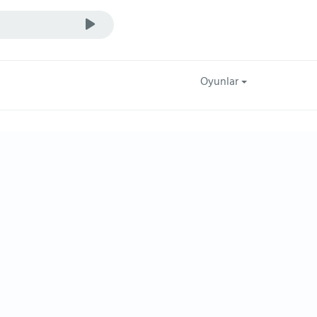
Oyunlar