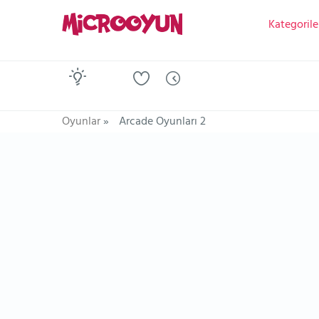
Kategorile
Oyunlar
»
Arcade Oyunları 2