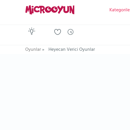
Kategorile
Oyunlar
»
Heyecan Verici Oyunlar