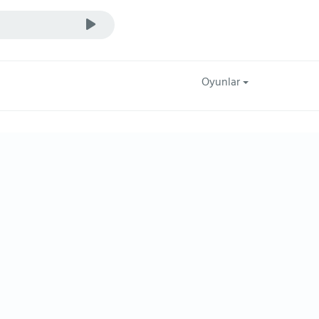
Oyunlar